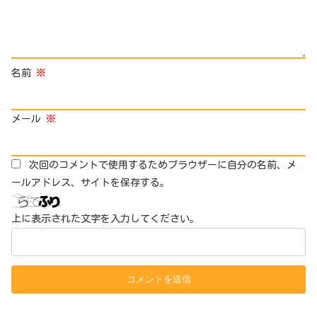
名前
※
メール
※
次回のコメントで使用するためブラウザーに自分の名前、メ
ールアドレス、サイトを保存する。
上に表示された文字を入力してください。