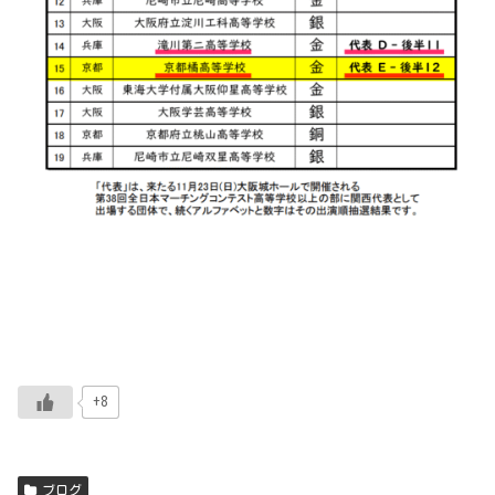
+8
ブログ