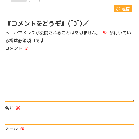
返信
『コメントをどうぞ』(^O^)／
メールアドレスが公開されることはありません。
※
が付いてい
る欄は必須項目です
コメント
※
名前
※
メール
※