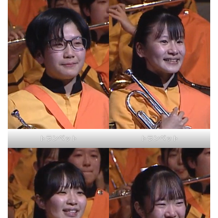
トランペット
トランペット