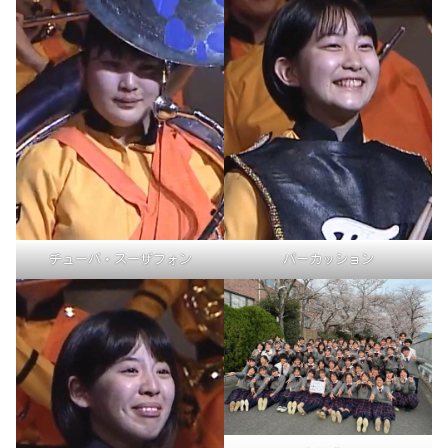
チューバ・スーザフォン
パーカッション