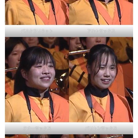
バスクラリネット
アルトサックス
テナーサックス
バリトンサックス