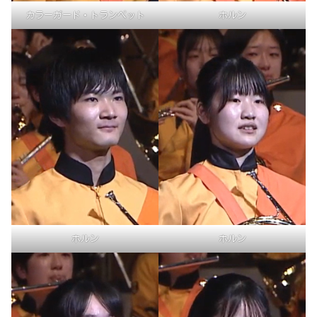
カラーガード・トランペット
ホルン
ホルン
ホルン