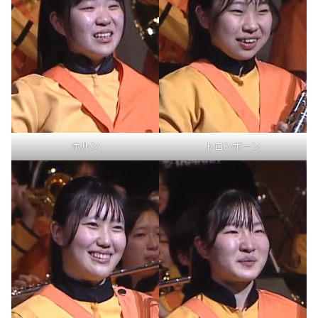
ホルン
トロンボーン