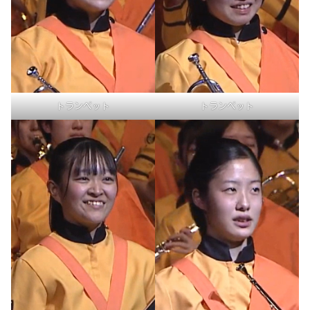
トランペット
トランペット