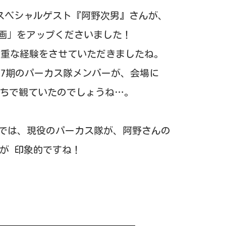
スペシャルゲスト『阿野次男』さんが、
習動画」をアップくださいました！
、貴重な経験をさせていただきましたね。
17期のパーカス隊メンバーが、会場に
持ちで観ていたのでしょうね…。
の動画では、現役のパーカス隊が、阿野さんの
が 印象的ですね！