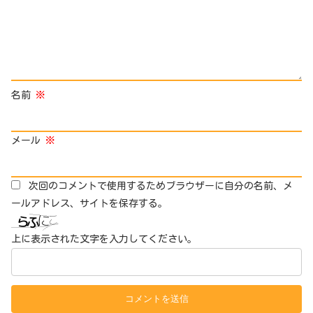
名前
※
メール
※
次回のコメントで使用するためブラウザーに自分の名前、メ
ールアドレス、サイトを保存する。
上に表示された文字を入力してください。