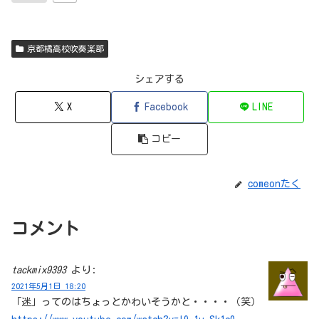
京都橘高校吹奏楽部
シェアする
X
Facebook
LINE
コピー
comeonたく
コメント
tackmix9393
より:
2021年5月1日 18:20
「迷」ってのはちょっとかわいそうかと・・・・（笑）