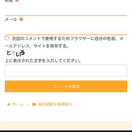
名前
※
メール
※
次回のコメントで使用するためブラウザーに自分の名前、メ
ールアドレス、サイトを保存する。
上に表示された文字を入力してください。
ホーム
橘色惡魔＆翡翠騎士