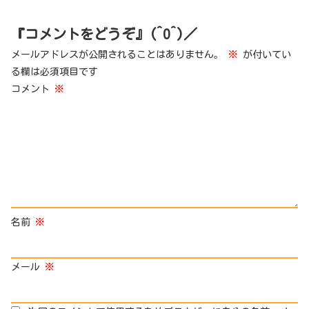
『コメントをどうぞ』(^O^)／
メールアドレスが公開されることはありません。
※
が付いてい
る欄は必須項目です
コメント
※
名前
※
メール
※