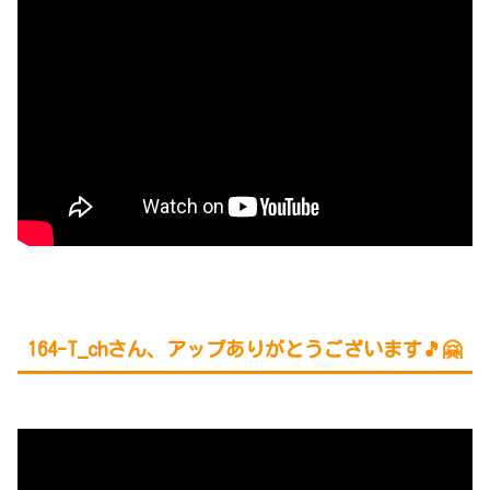
164-T_ch
さん、アップありがとうございます🎵🤗