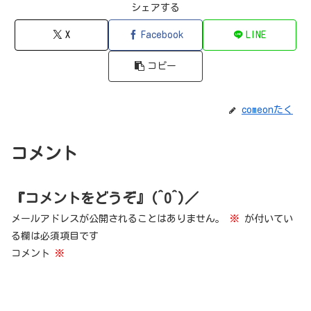
シェアする
X
Facebook
LINE
コピー
comeonたく
コメント
『コメントをどうぞ』(^O^)／
メールアドレスが公開されることはありません。
※
が付いてい
る欄は必須項目です
コメント
※