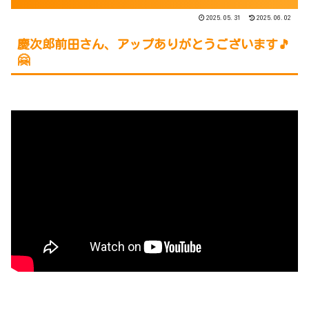
2025.05.31
2025.06.02
慶次郎前田さん、アップありがとうございます🎵
🤗