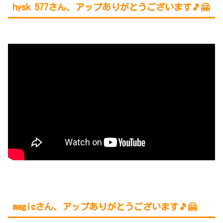
hysk 577
さん、アップありがとうございます🎵🤗
magicさん、アップありがとうございます🎵🤗