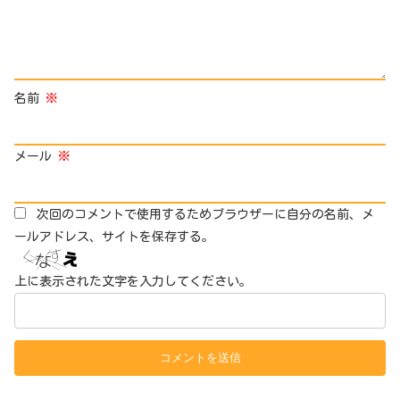
名前
※
メール
※
次回のコメントで使用するためブラウザーに自分の名前、メ
ールアドレス、サイトを保存する。
上に表示された文字を入力してください。