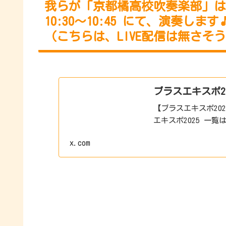
我らが「京都橘高校吹奏楽部」は
10:30～10:45 にて、演奏します🎵
（こちらは、LIVE配信は無さそう
ブラスエキスポ2025
【ブラスエキスポ20
エキスポ2025 一覧は
x.com