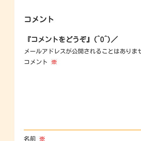
コメント
『コメントをどうぞ』(^O^)／
メールアドレスが公開されることはありま
コメント
※
名前
※