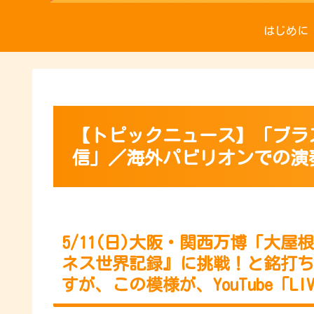
はじめに
【トピックニュース】「ブラスエキ
信」／海外パビリオンでの演奏
5/11(日)大阪・関西万博「大
ネス世界記録』に挑戦！と銘打ち
すが、この模様が、YouTube「LI