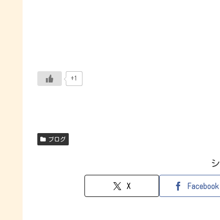
+1
ブログ
シ
X
Facebook