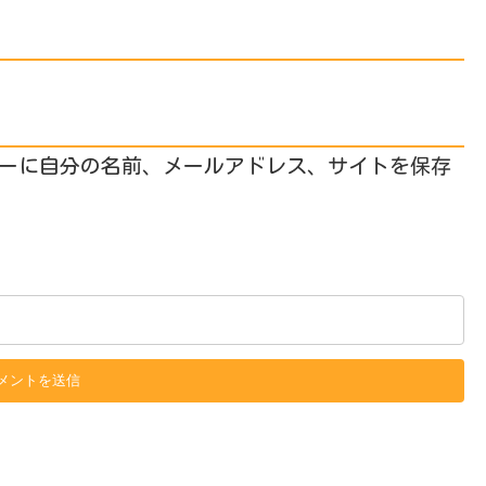
ーに自分の名前、メールアドレス、サイトを保存