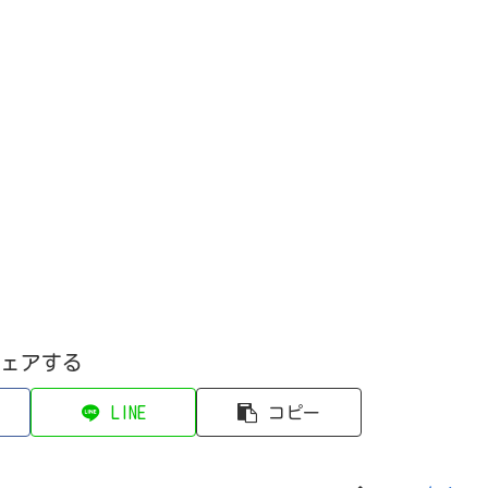
ェアする
LINE
コピー