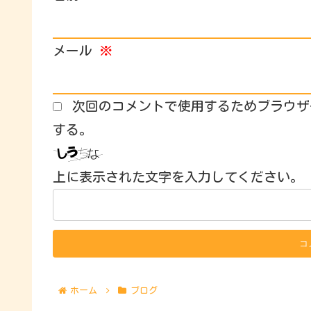
メール
※
次回のコメントで使用するためブラウザ
する。
上に表示された文字を入力してください。
ホーム
ブログ