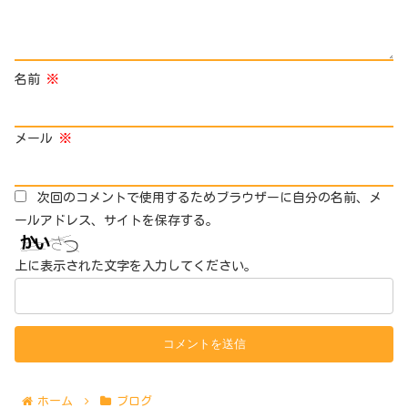
名前
※
メール
※
次回のコメントで使用するためブラウザーに自分の名前、メ
ールアドレス、サイトを保存する。
上に表示された文字を入力してください。
ホーム
ブログ