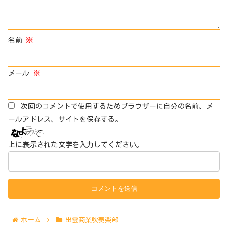
名前
※
メール
※
次回のコメントで使用するためブラウザーに自分の名前、メ
ールアドレス、サイトを保存する。
上に表示された文字を入力してください。
ホーム
出雲商業吹奏楽部