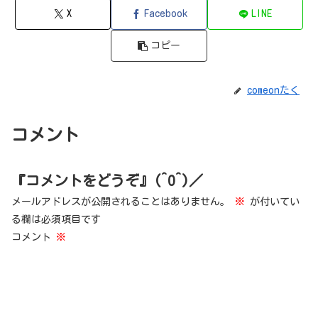
X
Facebook
LINE
コピー
comeonたく
コメント
『コメントをどうぞ』(^O^)／
メールアドレスが公開されることはありません。
※
が付いてい
る欄は必須項目です
コメント
※