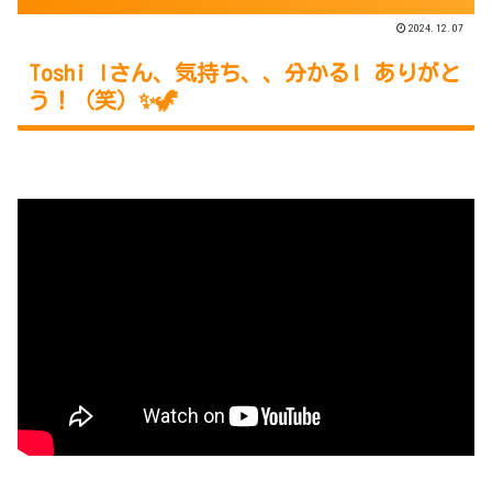
2024.12.07
Toshi Iさん、気持ち、、分かる! ありがと
う！（笑）✨🦖