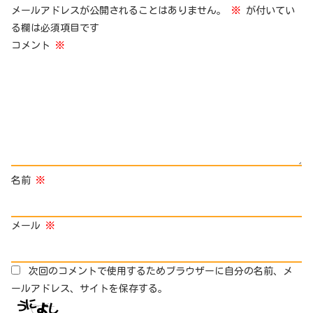
メールアドレスが公開されることはありません。
※
が付いてい
る欄は必須項目です
コメント
※
名前
※
メール
※
次回のコメントで使用するためブラウザーに自分の名前、メ
ールアドレス、サイトを保存する。