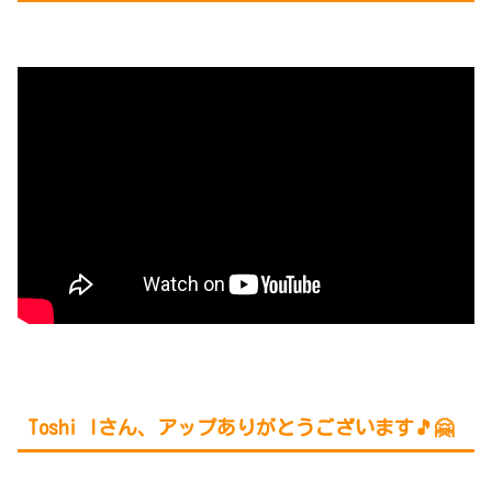
Toshi Iさん、アップありがとうございます🎵🤗