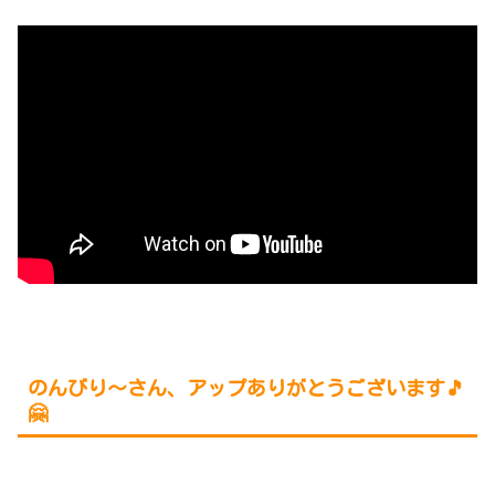
のんびり～さん、アップありがとうございます🎵
🤗