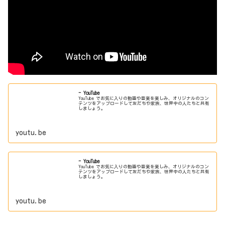
- YouTube
YouTube でお気に入りの動画や音楽を楽しみ、オリジナルのコン
テンツをアップロードして友だちや家族、世界中の人たちと共有
しましょう。
youtu.be
- YouTube
YouTube でお気に入りの動画や音楽を楽しみ、オリジナルのコン
テンツをアップロードして友だちや家族、世界中の人たちと共有
しましょう。
youtu.be