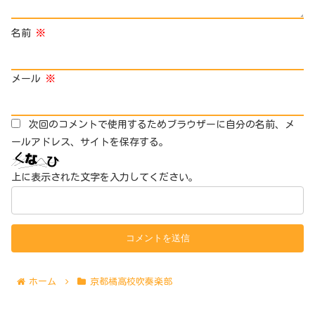
名前
※
メール
※
次回のコメントで使用するためブラウザーに自分の名前、メ
ールアドレス、サイトを保存する。
上に表示された文字を入力してください。
ホーム
京都橘高校吹奏楽部