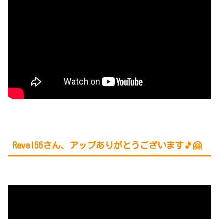
Revel55さん、アップありがとうございます🎵🤗