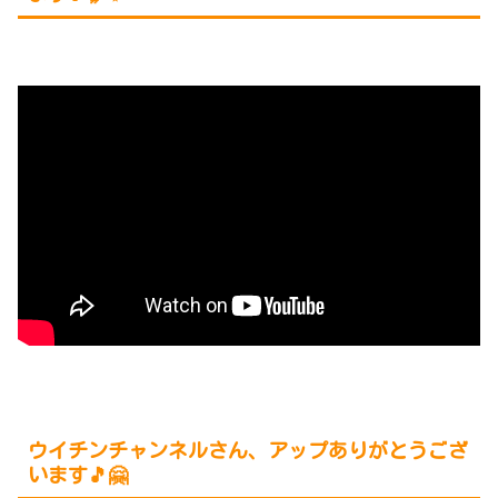
ウイチンチャンネルさん、アップありがとうござ
います🎵🤗