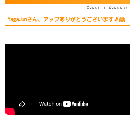
2024.11.16
2024.12.04
YagaJun
さん、アップありがとうございます🎵🤗