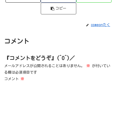
コピー
comeonたく
コメント
『コメントをどうぞ』(^O^)／
メールアドレスが公開されることはありません。
※
が付いてい
る欄は必須項目です
コメント
※