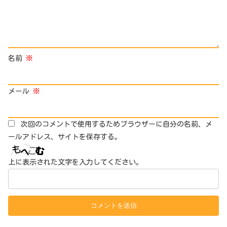
名前
※
メール
※
次回のコメントで使用するためブラウザーに自分の名前、メ
ールアドレス、サイトを保存する。
上に表示された文字を入力してください。