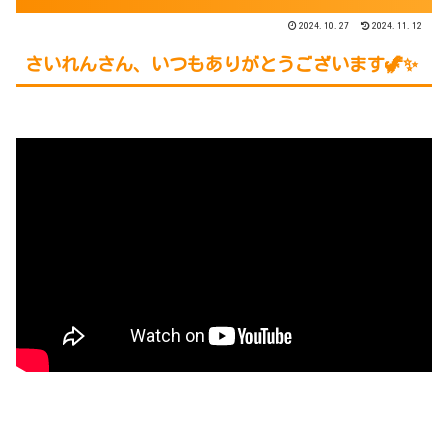
2024.10.27
2024.11.12
さいれんさん、いつもありがとうございます🦖✨