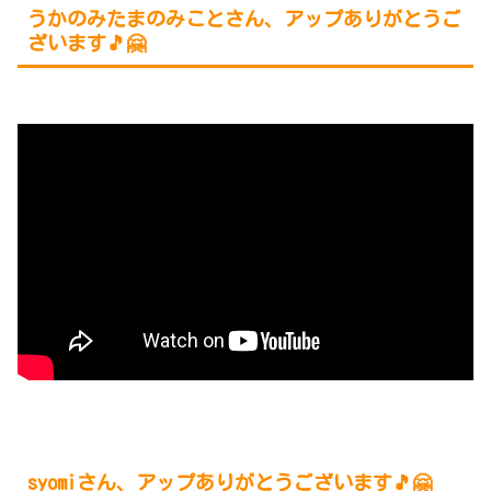
うかのみたまのみことさん、アップありがとうご
ざいます🎵🤗
syomiさん、アップありがとうございます🎵🤗