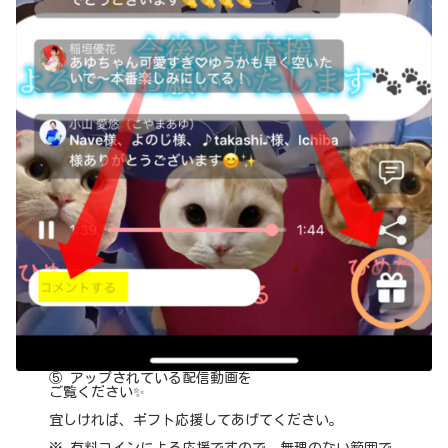
⑤ アップされている配信動画を
ご覧ください✨
宜しければ、ギフト応援してあげてください。