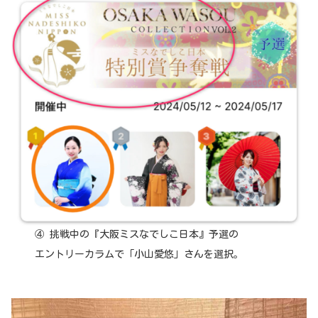
④ 挑戦中の『大阪ミスなでしこ日本』予選の
エントリーカラムで「小山愛悠」さんを選択。