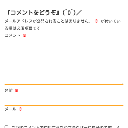
『コメントをどうぞ』(^O^)／
メールアドレスが公開されることはありません。
※
が付いてい
る欄は必須項目です
コメント
※
名前
※
メール
※
次回のコメントで使用するためブラウザーに自分の名前、メ