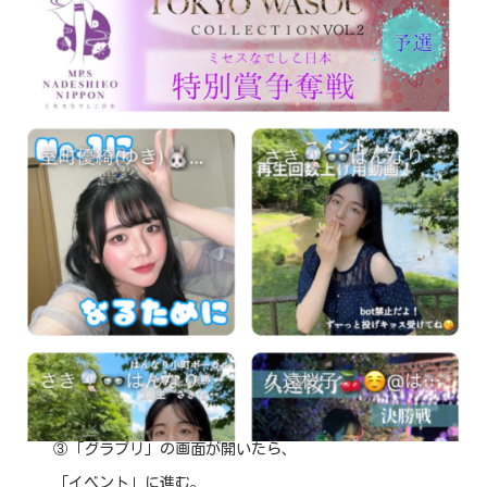
③「グラプリ」の画面が開いたら、
「イベント」に進む。