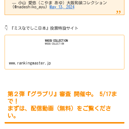
— 小山 愛悠（こやま あゆ）大阪和装コレクション
(@nadeshiko_ayu)
May 13, 2024
👇 『ミスなでしこ日本』投票特設サイト
WASOU COLLECTION
WASOU COLLECTION
www.rankingmaster.jp
第２弾『グラプリ』審査 開催中。 5/17ま
で！
まずは、配信動画（無料）をご覧くださ
い。