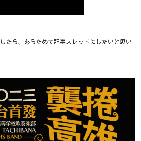
ましたら、あらためて記事スレッドにしたいと思い