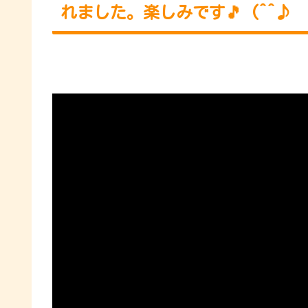
れました。楽しみです🎵 (^^♪