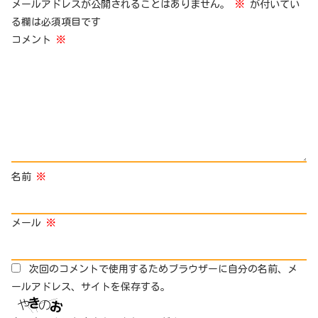
メールアドレスが公開されることはありません。
※
が付いてい
る欄は必須項目です
コメント
※
名前
※
メール
※
次回のコメントで使用するためブラウザーに自分の名前、メ
ールアドレス、サイトを保存する。