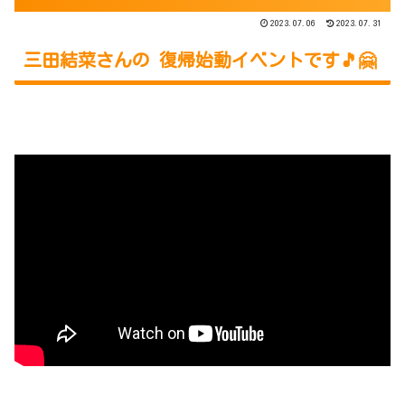
2023.07.06
2023.07.31
三田結菜さんの 復帰始動イベントです🎵🤗