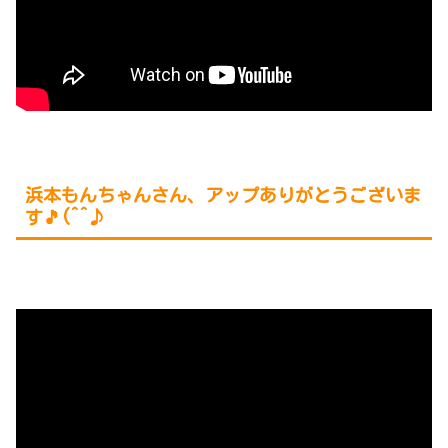
浜本もんちゃんさん、アップありがとうございま
す🎵(^^♪