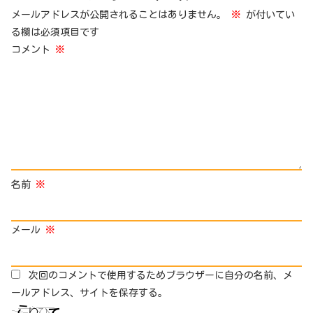
メールアドレスが公開されることはありません。
※
が付いてい
る欄は必須項目です
コメント
※
名前
※
メール
※
次回のコメントで使用するためブラウザーに自分の名前、メ
ールアドレス、サイトを保存する。