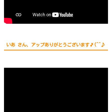
いあ さん、アップありがとうございます🎵(^^♪