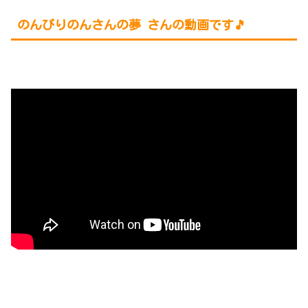
のんびりのんさんの夢 さんの動画です🎵