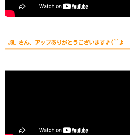
JSL さん、アップありがとうございます🎵(^^♪