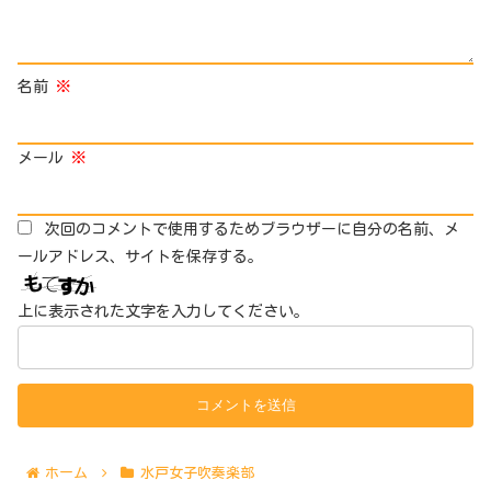
名前
※
メール
※
次回のコメントで使用するためブラウザーに自分の名前、メ
ールアドレス、サイトを保存する。
上に表示された文字を入力してください。
ホーム
水戸女子吹奏楽部