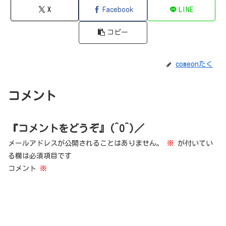
X
Facebook
LINE
コピー
comeonたく
コメント
『コメントをどうぞ』(^O^)／
メールアドレスが公開されることはありません。
※
が付いてい
る欄は必須項目です
コメント
※