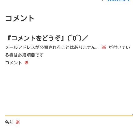
コメント
『コメントをどうぞ』(^O^)／
メールアドレスが公開されることはありません。
※
が付いてい
る欄は必須項目です
コメント
※
名前
※