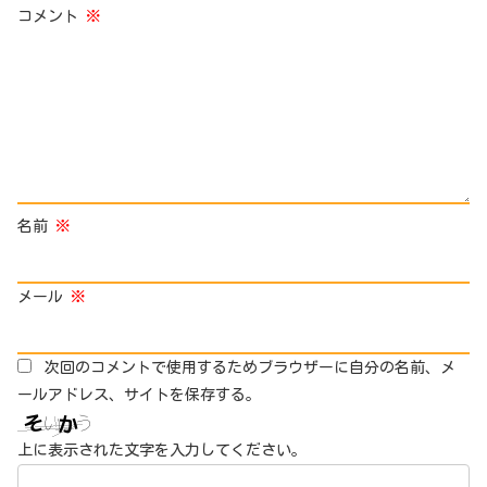
コメント
※
名前
※
メール
※
次回のコメントで使用するためブラウザーに自分の名前、メ
ールアドレス、サイトを保存する。
上に表示された文字を入力してください。