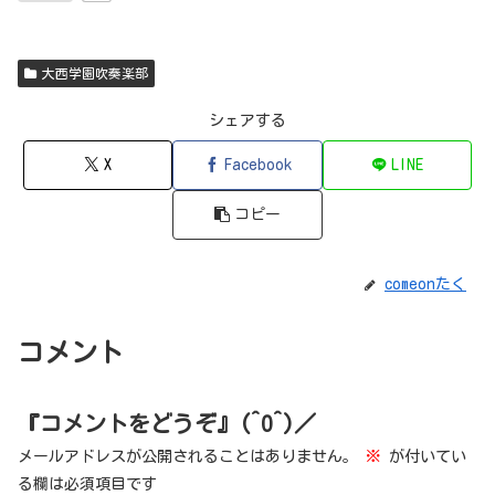
大西学園吹奏楽部
シェアする
X
Facebook
LINE
コピー
comeonたく
コメント
『コメントをどうぞ』(^O^)／
メールアドレスが公開されることはありません。
※
が付いてい
る欄は必須項目です