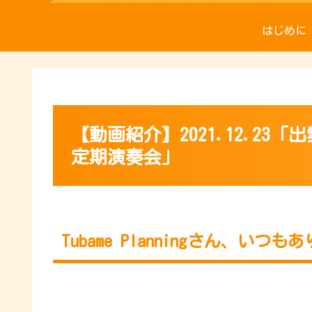
はじめに
【動画紹介】2021.12.23
定期演奏会」
Tubame Planningさん、いつ