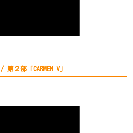
第２部「CARMEN V」