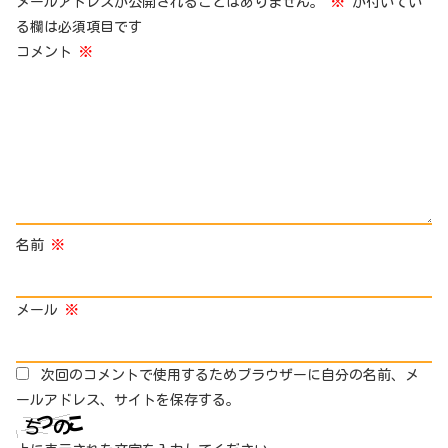
メールアドレスが公開されることはありません。
※
が付いてい
る欄は必須項目です
コメント
※
名前
※
メール
※
次回のコメントで使用するためブラウザーに自分の名前、メ
ールアドレス、サイトを保存する。