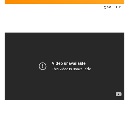
2021.11.01