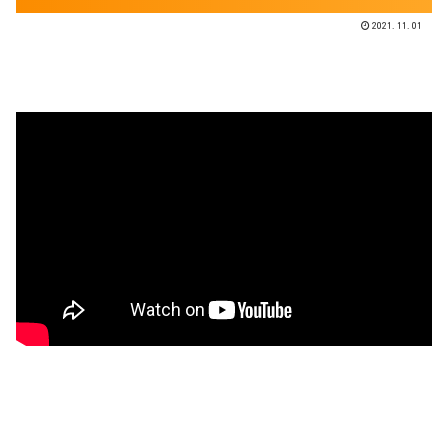
2021.11.01