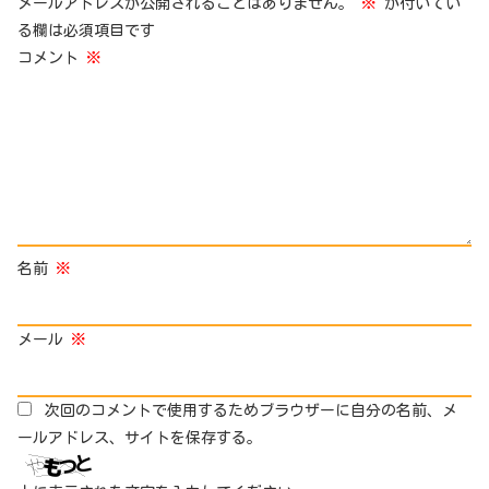
メールアドレスが公開されることはありません。
※
が付いてい
る欄は必須項目です
コメント
※
名前
※
メール
※
次回のコメントで使用するためブラウザーに自分の名前、メ
ールアドレス、サイトを保存する。