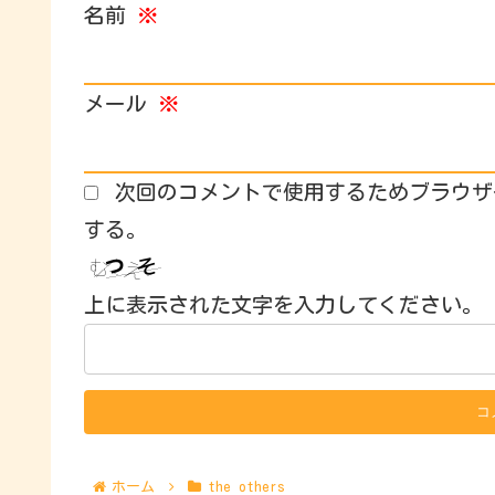
名前
※
メール
※
次回のコメントで使用するためブラウザ
する。
上に表示された文字を入力してください。
ホーム
the others