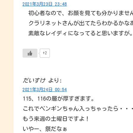
2021年3月23日 23:48
初心者なので、お顔を見ても分かりませ
クラリネットさんが出てたらわかるかな
素敵なレイディになってると思いますが
+2
だいすけ
より:
2021年3月24日 00:54
115、116の層が厚すぎます。
これでペンギンちゃん入っちゃったら・・・ど
もう来週の土曜日ですよ！
いやー、祭だなぁ