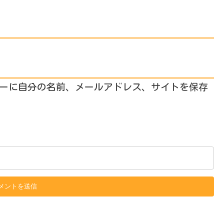
ーに自分の名前、メールアドレス、サイトを保存