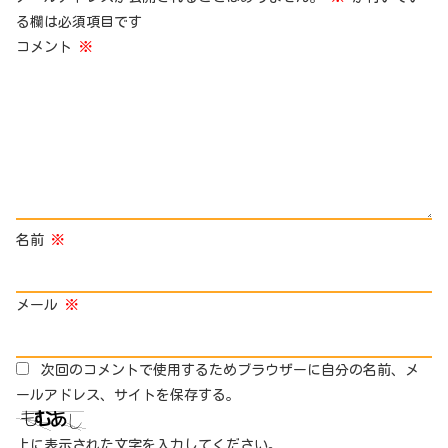
る欄は必須項目です
コメント
※
名前
※
メール
※
次回のコメントで使用するためブラウザーに自分の名前、メ
ールアドレス、サイトを保存する。
上に表示された文字を入力してください。