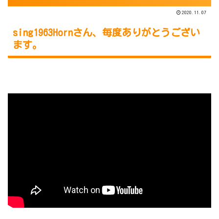
2020.11.07
sing1963Hornさん、毎度ありがとうござい
ます。