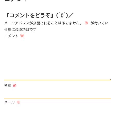
『コメントをどうぞ』(^O^)／
メールアドレスが公開されることはありません。
※
が付いてい
る欄は必須項目です
コメント
※
名前
※
メール
※