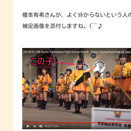
榎本有希さんが、よく分からないという人
補足画像を添付しますね。(^^♪