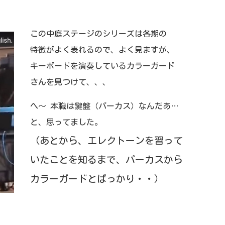
この中庭ステージのシリーズは各期の
特徴がよく表れるので、よく見ますが、
キーボードを演奏しているカラーガード
さんを見つけて、、、
へ～ 本職は鍵盤（パーカス）なんだあ…
と、思ってました。
（あとから、エレクトーンを習って
いたことを知るまで、パーカスから
カラーガードとばっかり・・）