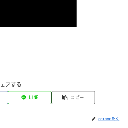
ェアする
LINE
コピー
comeonたく