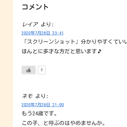
コメント
レイア
より:
2020年7月28日 23:41
「スクリーンショット」分かりやすくていい
ほんとに多才な方だと思います🎵
0
ネモ
より:
2020年7月29日 21:00
もう24歳です。
この子、と呼ぶのはやめませんか。