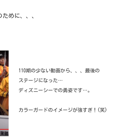
のために、、、
110期の少ない動画から、、、最後の
ステージになった…
ディズニーシーでの勇姿です…。
カラーガードのイメージが強すぎ！(笑)