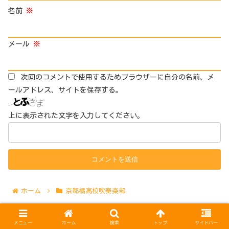
名前
※
メール
※
次回のコメントで使用するためブラウザーに自分の名前、メ
ールアドレス、サイトを保存する。
上に表示された文字を入力してください。
ホーム
京都橘高校吹奏楽部
メニュー
ホーム
検索
トップ
サイドバー