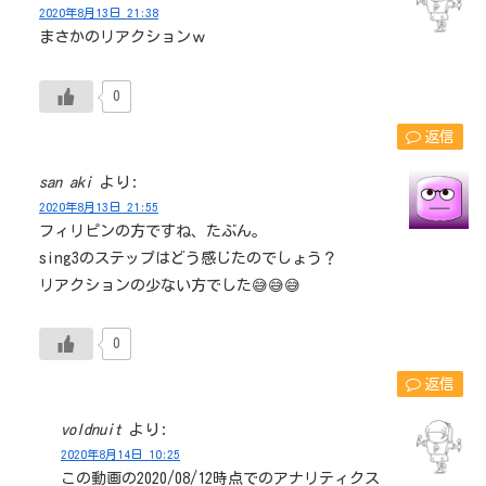
2020年8月13日 21:38
まさかのリアクションｗ
0
返信
san aki
より:
2020年8月13日 21:55
フィリピンの方ですね、たぶん。
sing3のステップはどう感じたのでしょう？
リアクションの少ない方でした😅😅😅
0
返信
voldnuit
より:
2020年8月14日 10:25
この動画の2020/08/12時点でのアナリティクス