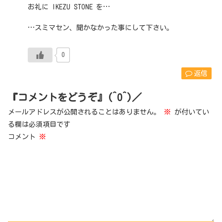
お礼に IKEZU STONE を…
…スミマセン、聞かなかった事にして下さい。
0
返信
『コメントをどうぞ』(^O^)／
メールアドレスが公開されることはありません。
※
が付いてい
る欄は必須項目です
コメント
※