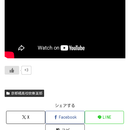
+3
京都橘高校吹奏楽部
シェアする
X
Facebook
LINE