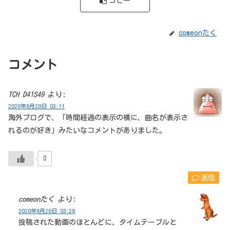
コピー
comeonたく
コメント
TCH D41S49
より:
2020年6月20日 03:11
海外ブログで、「時間経過の表示の横に、曲名が表示さ
れるのが好き」みたいなコメントがありました。
0
返信
comeonたく
より:
2020年6月20日 03:28
投稿された動画のほとんどに、タイムテーブルと