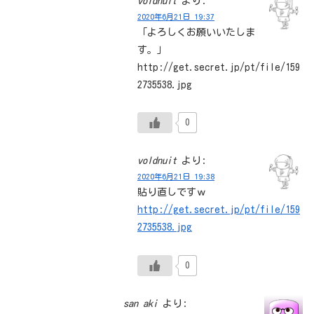
voldnuit
より:
2020年6月21日 19:37
「よろしくお願いいたしま
す。」
http://get.secret.jp/pt/file/159
2735538.jpg
0
voldnuit
より:
2020年6月21日 19:38
貼り直しですｗ
http://get.secret.jp/pt/file/159
2735538.jpg
0
san aki
より: