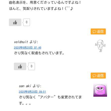
曲名表示を、用意くださっているんですよね！
ほんと、気配りされていますよね！(^^♪
0
返信
voldnuit
より:
2020年6月20日 07:46
さり気なく配慮もされています。
0
返信
san aki
より:
2020年6月20日 09:51
さり気なく“アバター”も変更されてま
す。。。