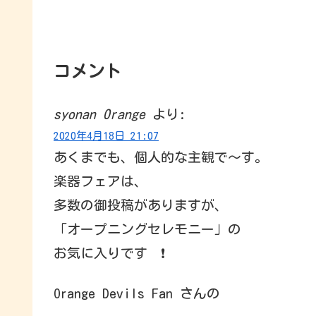
コメント
syonan Orange
より:
2020年4月18日 21:07
あくまでも、個人的な主観で～す。
楽器フェアは、
多数の御投稿がありますが、
「オープニングセレモニー」の
お気に入りです ❗
Orange Devils Fan さんの