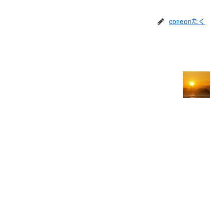
comeonたく