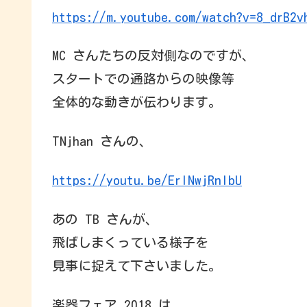
https://m.youtube.com/watch?v=8_drB2v
MC さんたちの反対側なのですが、
スタートでの通路からの映像等
全体的な動きが伝わります。
TNjhan さんの、
https://youtu.be/ErINwjRnIbU
あの TB さんが、
飛ばしまくっている様子を
見事に捉えて下さいました。
楽器フェア 2018 は、